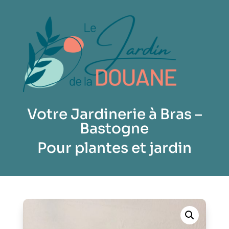
Votre Jardinerie à Bras –
Bastogne
Pour plantes et jardin