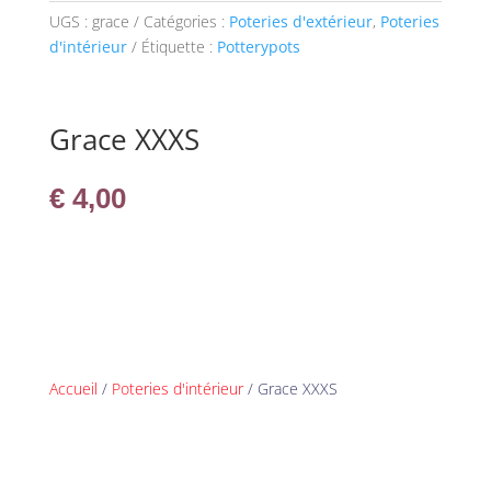
UGS :
grace
Catégories :
Poteries d'extérieur
,
Poteries
d'intérieur
Étiquette :
Potterypots
Grace XXXS
€
4,00
Accueil
/
Poteries d'intérieur
/ Grace XXXS