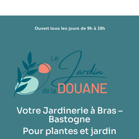
Ouvert tous les jours de 9h à 18h
Votre Jardinerie à Bras –
Bastogne
Pour plantes et jardin