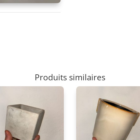
Produits similaires