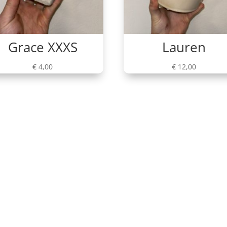
Grace XXXS
Lauren
€
4,00
€
12,00