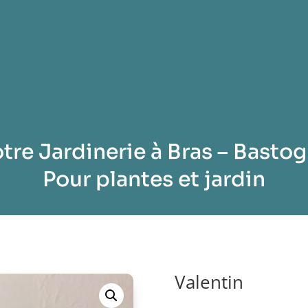
tre Jardinerie à Bras – Basto
Pour plantes et jardin
Valentin